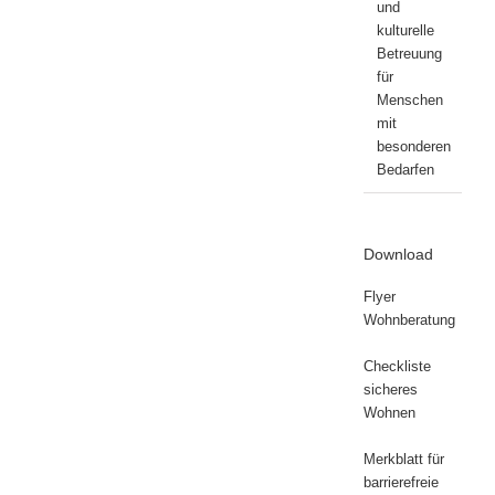
und
kulturelle
Betreuung
für
Menschen
mit
besonderen
Bedarfen
Download
Flyer
Wohnberatung
Checkliste
sicheres
Wohnen
Merkblatt für
barrierefreie