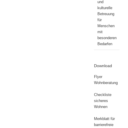
und
kulturelle
Betreuung
für
Menschen
mit
besonderen
Bedarfen
Download
Flyer
Wohnberatung
Checkliste
sicheres
Wohnen
Merkblatt für
barrierefreie