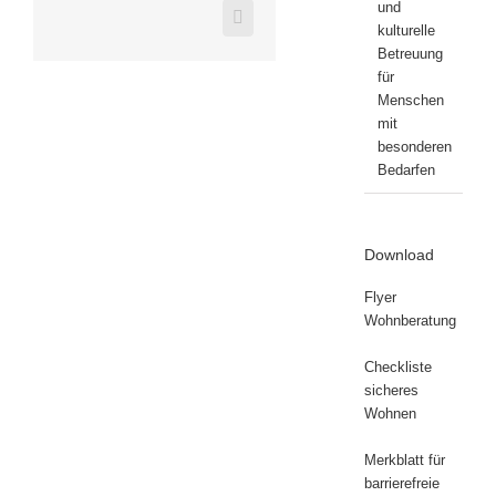
und
Xing
kulturelle
Betreuung
für
Menschen
mit
besonderen
Bedarfen
Download
Flyer
Wohnberatung
Checkliste
sicheres
Wohnen
Merkblatt für
barrierefreie