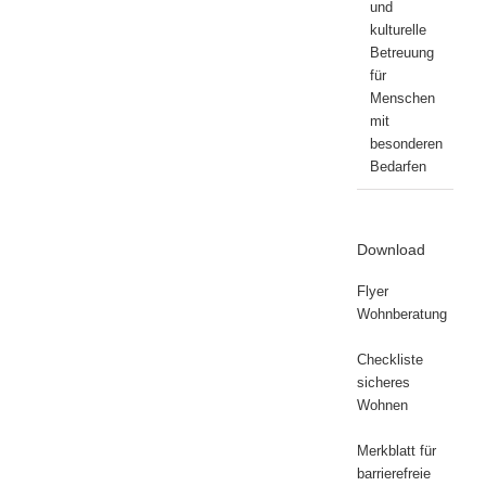
und
kulturelle
Betreuung
für
Menschen
mit
besonderen
Bedarfen
Download
Flyer
Wohnberatung
Checkliste
sicheres
Wohnen
Merkblatt für
barrierefreie